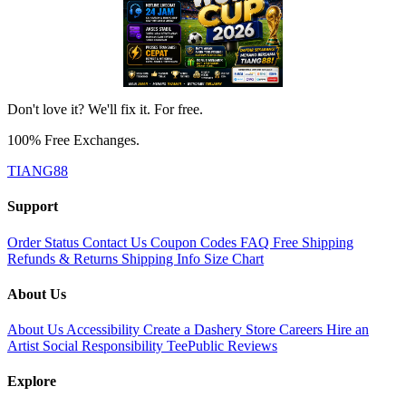
Don't love it? We'll fix it. For free.
100% Free Exchanges.
TIANG88
Support
Order Status
Contact Us
Coupon Codes
FAQ
Free Shipping
Refunds & Returns
Shipping Info
Size Chart
About Us
About Us
Accessibility
Create a Dashery Store
Careers
Hire an
Artist
Social Responsibility
TeePublic Reviews
Explore