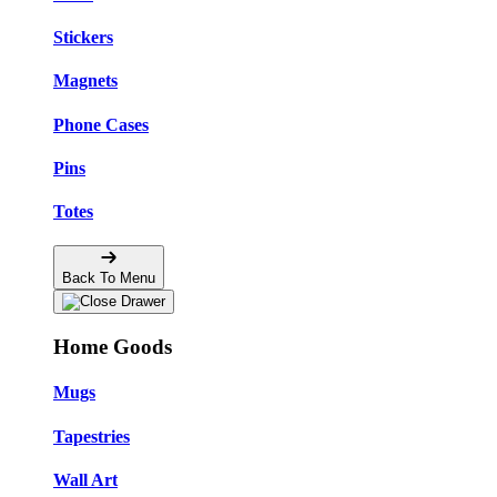
Stickers
Magnets
Phone Cases
Pins
Totes
Back To Menu
Home Goods
Mugs
Tapestries
Wall Art