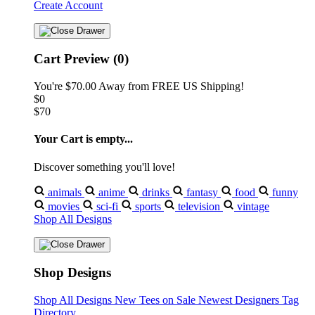
Create Account
Cart Preview (0)
You're
$70.00
Away from
FREE US Shipping!
$0
$70
Your Cart is empty...
Discover something you'll love!
animals
anime
drinks
fantasy
food
funny
movies
sci-fi
sports
television
vintage
Shop All Designs
Shop Designs
Shop All Designs
New Tees on Sale
Newest Designers
Tag
Directory