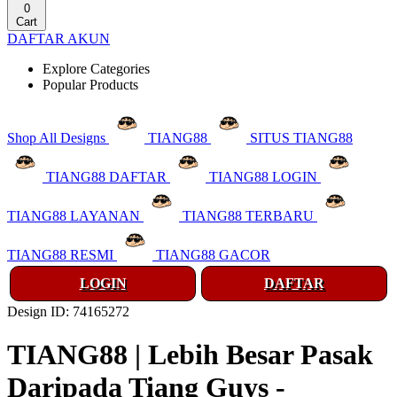
0
Cart
DAFTAR AKUN
Explore Categories
Popular Products
Shop All Designs
TIANG88
SITUS TIANG88
TIANG88 DAFTAR
TIANG88 LOGIN
TIANG88 LAYANAN
TIANG88 TERBARU
TIANG88 RESMI
TIANG88 GACOR
LOGIN
DAFTAR
Design ID: 74165272
TIANG88 | Lebih Besar Pasak
Daripada Tiang Guys -