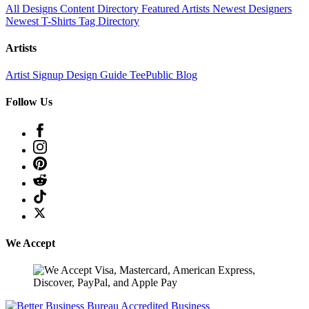
All Designs
Content Directory
Featured Artists
Newest Designers
Newest T-Shirts
Tag Directory
Artists
Artist Signup
Design Guide
TeePublic Blog
Follow Us
We Accept