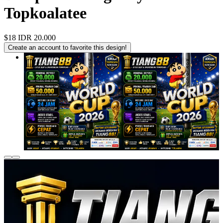
Topkoalatee
$18
IDR 20.000
Create an account to favorite this design!