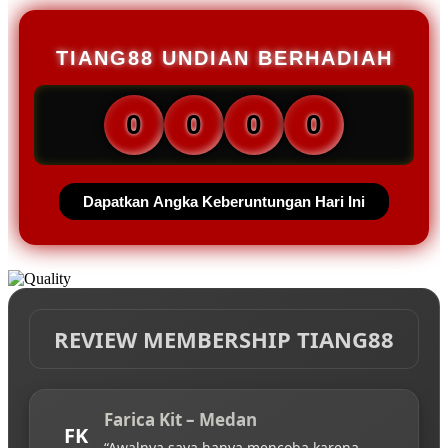
TIANG88 UNDIAN BERHADIAH
0
0
0
0
Dapatkan Angka Keberuntungan Hari Ini
REVIEW MEMBERSHIP TIANG88
Farica Kit – Medan
FK
“Awalnya saya hanya mencoba karena