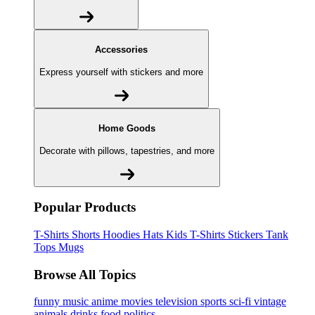
Accessories
Express yourself with stickers and more
Home Goods
Decorate with pillows, tapestries, and more
Popular Products
T-Shirts
Shorts
Hoodies
Hats
Kids T-Shirts
Stickers
Tank
Tops
Mugs
Browse All Topics
funny
music
anime
movies
television
sports
sci-fi
vintage
animals
drinks
food
politics