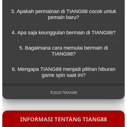
Konsep tersebut menggambarkan bahwa
3. Apakah permainan di TIANG88 cocok untuk
permainan di TIANG88 dirancang untuk
pemain baru?
memberikan hiburan tanpa tekanan. Pemain dapat
menikmati setiap putaran spin dengan santai
Ya, TIANG88 dirancang dengan sistem permainan
sambil merasakan sensasi permainan yang seru.
4. Apa saja keunggulan bermain di TIANG88?
yang sederhana sehingga mudah dipahami oleh
pemain baru. Navigasi yang jelas dan tampilan yang
TIANG88 menawarkan berbagai keunggulan seperti
ramah pengguna membuat siapa pun bisa mulai
5. Bagaimana cara memulai bermain di
akses permainan yang cepat, tampilan visual
bermain dengan mudah.
TIANG88?
menarik, koleksi game yang beragam, serta sistem
platform yang stabil untuk pengalaman bermain
Untuk mulai bermain di TIANG88, pengguna cukup
yang nyaman.
6. Mengapa TIANG88 menjadi pilihan hiburan
mengunjungi situs resmi TIANG88, melakukan
game spin saat ini?
pendaftaran akun, lalu login ke dalam platform
untuk menikmati berbagai permainan yang
TIANG88 menjadi populer karena menghadirkan
tersedia.
pengalaman bermain yang modern, pilihan
©2026 TIANG88
permainan yang lengkap, serta konsep hiburan
yang santai sehingga pemain dapat menikmati
setiap putaran permainan dengan lebih
menyenangkan.
INFORMASI TENTANG TIANG88